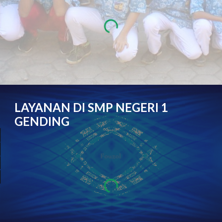
LAYANAN DI SMP NEGERI 1
GENDING