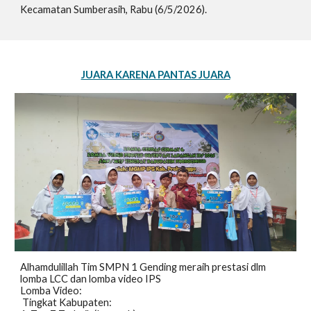
Kecamatan Sumberasih, Rabu (6/5/2026).
JUARA KARENA PANTAS JUARA
Alhamdulillah Tim SMPN 1 Gending meraih prestasi dlm
lomba LCC dan lomba video IPS
Lomba Video:
Tingkat Kabupaten: