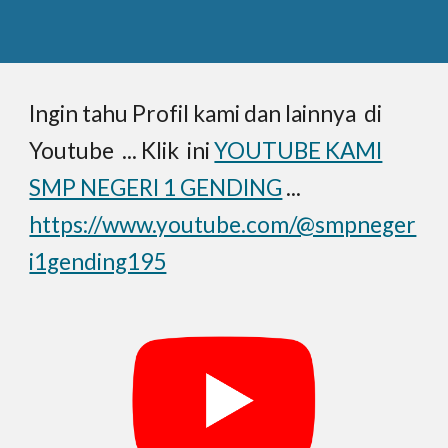
Ingin tahu Profil kami dan lainnya di
Youtube ... Klik ini
YOUTUBE KAMI
SMP NEGERI 1 GENDING
...
https://www.youtube.com/@smpneger
i1gending195