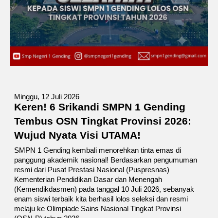
Minggu
, 12 Juli 2026
Keren! 6 Srikandi SMPN 1 Gending
Tembus OSN Tingkat Provinsi 2026:
Wujud Nyata Visi UTAMA!
SMPN 1 Gending kembali menorehkan tinta emas di
panggung akademik nasional! Berdasarkan pengumuman
resmi dari Pusat Prestasi Nasional (Puspresnas)
Kementerian Pendidikan Dasar dan Menengah
(Kemendikdasmen) pada tanggal 10 Juli 2026, sebanyak
enam siswi terbaik kita berhasil lolos seleksi dan resmi
melaju ke Olimpiade Sains Nasional Tingkat Provinsi