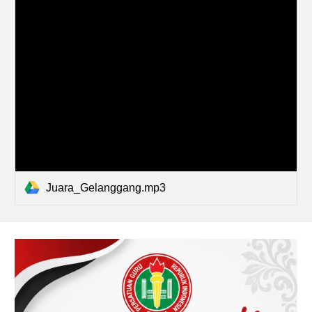
Juara_Gelanggang.mp3