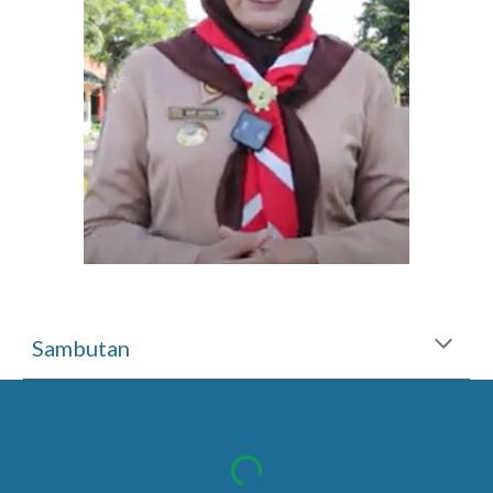
Sambutan