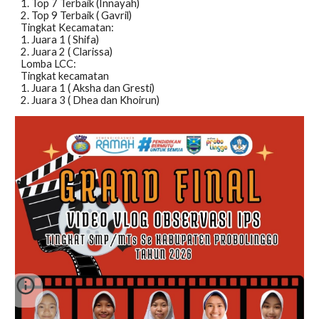
1. Top 7 Terbaik (Innayah)
2. Top 9 Terbaik ( Gavril)
Tingkat Kecamatan:
1. Juara 1 ( Shifa)
2. Juara 2 ( Clarissa)
Lomba LCC:
Tingkat kecamatan
1. Juara 1 ( Aksha dan Gresti)
2. Juara 3 ( Dhea dan Khoirun)