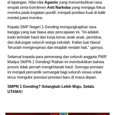
di lapangan. Nilai-nilai
Agamis
yang menumbuhkan rasa
empati serta komitmen
Anti Narkoba
yang menjaga fokus
mereka pada kegiatan positif, menjadi pondasi kuat di balik
mental juara mereka.
Kepala SMP Negeri 1 Gending mengungkapkan rasa
bangga yang luar biasa atas pencapaian ini. "Ini adalah
kado terindah hasil dari kerja keras anak-anak, pembina,
dan dukungan seluruh warga sekolah. Kalian luar biasa!
Teruslah menginspirasi dan tetaplah rendah hati," ujarnya.
Selamat kepada para pemenang dan seluruh anggota PMR
Madya SMPN 1 Gending! Raihan ini membuktikan bahwa
proses tidak pernah mengkhianati hasil. Semoga prestasi
ini menjadi pemantik semangat bagi seluruh siswa untuk
terus mengukir prestasi-prestasi baru di masa depan.
SMPN 1 Gending? Selangkah Lebih Maju, Selalu
UTAMA!