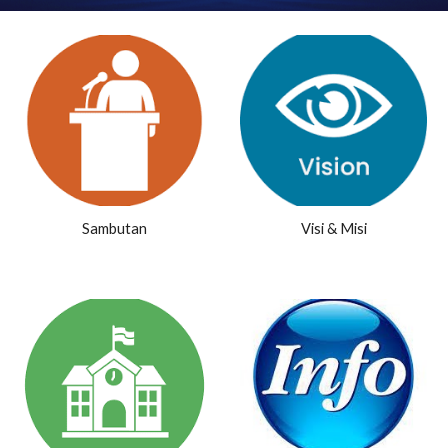
Sambutan
Visi & Misi