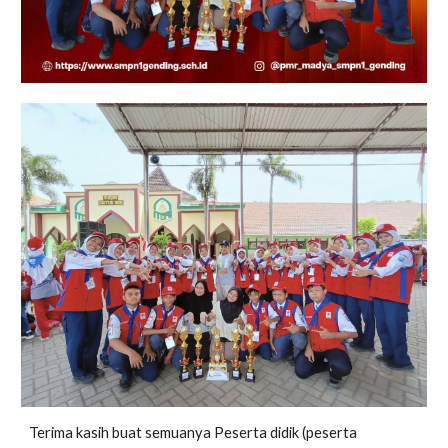
Terima kasih buat semuanya Peserta didik (peserta