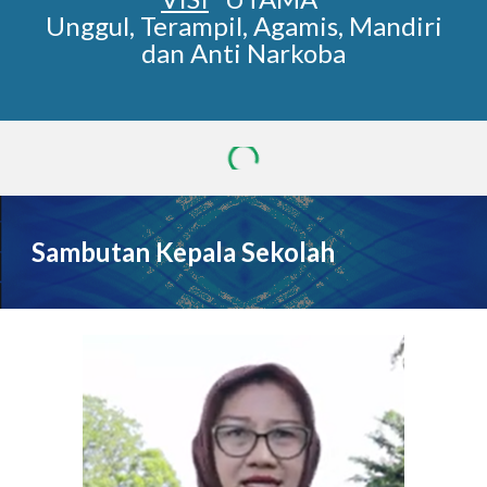
Unggul, Terampil, Agamis, Mandiri
dan Anti Narkoba
Sambutan Kepala Sekolah