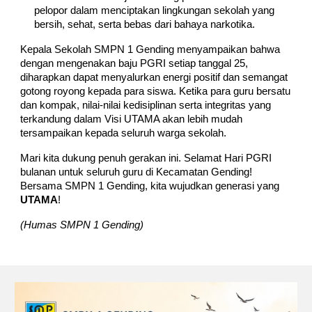
pelopor dalam menciptakan lingkungan sekolah yang
bersih, sehat, serta bebas dari bahaya narkotika.
Kepala Sekolah SMPN 1 Gending menyampaikan bahwa
dengan mengenakan baju PGRI setiap tanggal 25,
diharapkan dapat menyalurkan energi positif dan semangat
gotong royong kepada para siswa. Ketika para guru bersatu
dan kompak, nilai-nilai kedisiplinan serta integritas yang
terkandung dalam Visi UTAMA akan lebih mudah
tersampaikan kepada seluruh warga sekolah.
Mari kita dukung penuh gerakan ini. Selamat Hari PGRI
bulanan untuk seluruh guru di Kecamatan Gending!
Bersama SMPN 1 Gending, kita wujudkan generasi yang
UTAMA
!
(Humas SMPN 1 Gending)