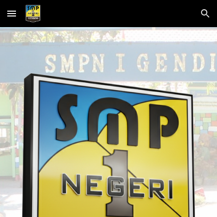
Skip to main content
Skip to navigation