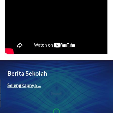
Berita Sekolah
Selengkapnya ...